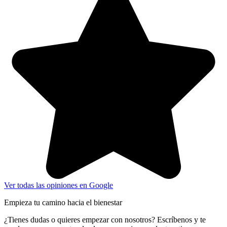
Ver todas las opiniones en Google
Empieza tu camino hacia el bienestar
¿Tienes dudas o quieres empezar con nosotros? Escríbenos y te