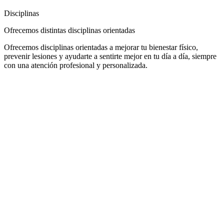
Disciplinas
Ofrecemos distintas disciplinas orientadas
Ofrecemos disciplinas orientadas a mejorar tu bienestar físico,
prevenir lesiones y ayudarte a sentirte mejor en tu día a día, siempre
con una atención profesional y personalizada.