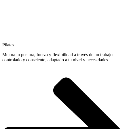
Pilates
Mejora tu postura, fuerza y flexibilidad a través de un trabajo
controlado y consciente, adaptado a tu nivel y necesidades.