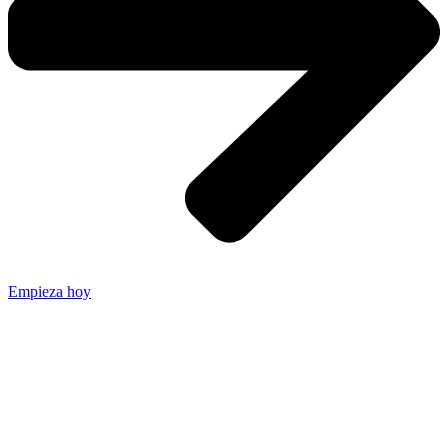
Empieza hoy