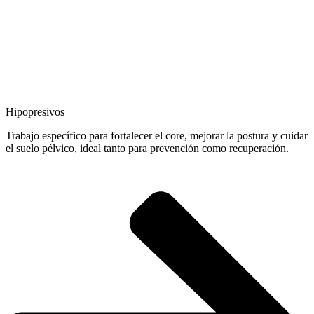
Hipopresivos
Trabajo específico para fortalecer el core, mejorar la postura y cuidar
el suelo pélvico, ideal tanto para prevención como recuperación.