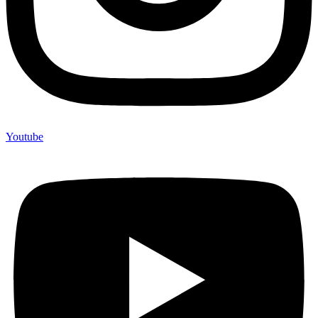
Youtube