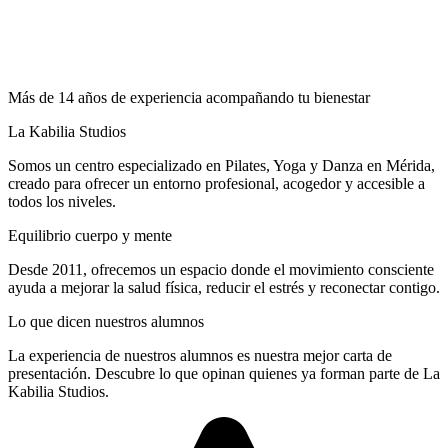
Más de 14 años de experiencia acompañando tu bienestar
La Kabilia Studios
Somos un centro especializado en Pilates, Yoga y Danza en Mérida,
creado para ofrecer un entorno profesional, acogedor y accesible a
todos los niveles.
Equilibrio cuerpo y mente
Desde 2011, ofrecemos un espacio donde el movimiento consciente
ayuda a mejorar la salud física, reducir el estrés y reconectar contigo.
Lo que dicen nuestros alumnos
La experiencia de nuestros alumnos es nuestra mejor carta de
presentación. Descubre lo que opinan quienes ya forman parte de La
Kabilia Studios.