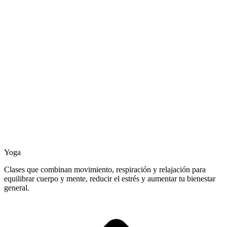
Yoga
Clases que combinan movimiento, respiración y relajación para
equilibrar cuerpo y mente, reducir el estrés y aumentar tu bienestar
general.