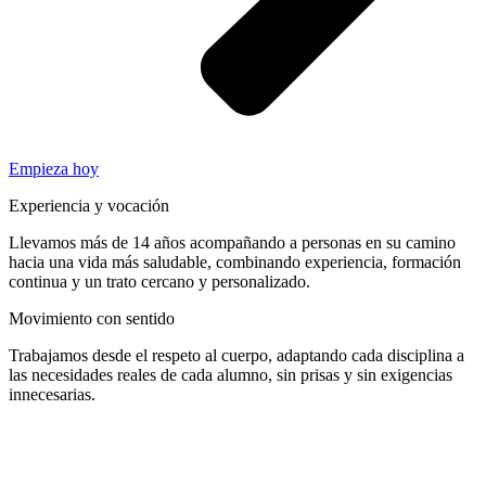
Empieza hoy
Experiencia y vocación
Llevamos más de 14 años acompañando a personas en su camino
hacia una vida más saludable, combinando experiencia, formación
continua y un trato cercano y personalizado.
Movimiento con sentido
Trabajamos desde el respeto al cuerpo, adaptando cada disciplina a
las necesidades reales de cada alumno, sin prisas y sin exigencias
innecesarias.