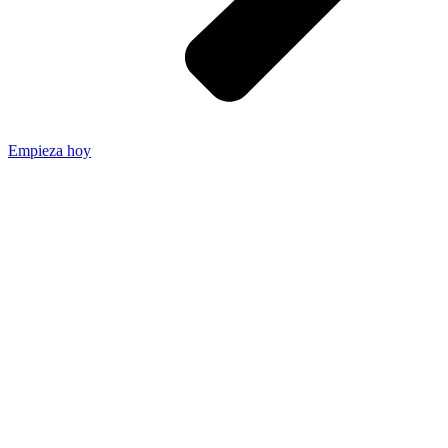
Empieza hoy