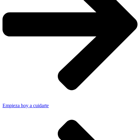
Empieza hoy a cuidarte