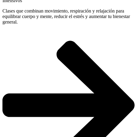
Intensivos
Clases que combinan movimiento, respiración y relajación para
equilibrar cuerpo y mente, reducir el estrés y aumentar tu bienestar
general.