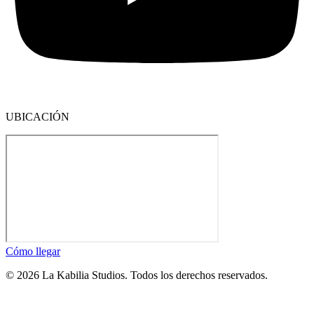
UBICACIÓN
Cómo llegar
© 2026 La Kabilia Studios. Todos los derechos reservados.