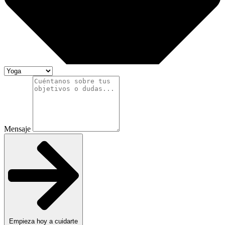
Mensaje
Empieza hoy a cuidarte