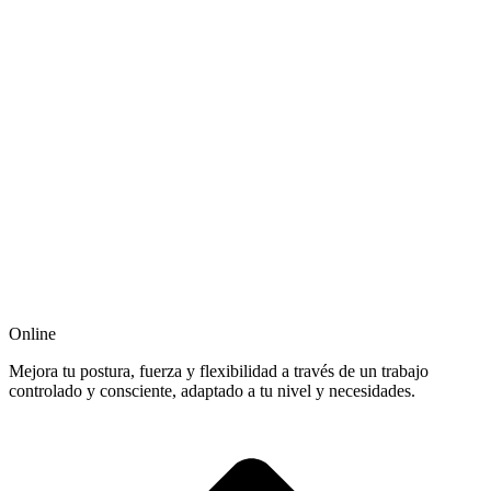
Online
Mejora tu postura, fuerza y flexibilidad a través de un trabajo
controlado y consciente, adaptado a tu nivel y necesidades.