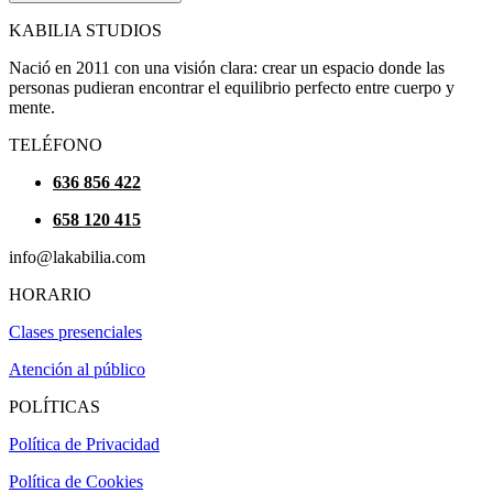
KABILIA STUDIOS
Nació en 2011 con una visión clara: crear un espacio donde las
personas pudieran encontrar el equilibrio perfecto entre cuerpo y
mente.
TELÉFONO
636 856 422
658 120 415
info@lakabilia.com
HORARIO
Clases presenciales
Atención al público
POLÍTICAS
Política de Privacidad
Política de Cookies