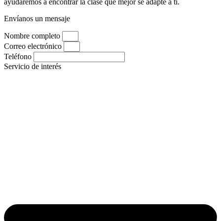
ayudaremos a encontrar la clase que mejor se adapte a ti.
Envíanos un mensaje
Nombre completo
Correo electrónico
Teléfono
Servicio de interés