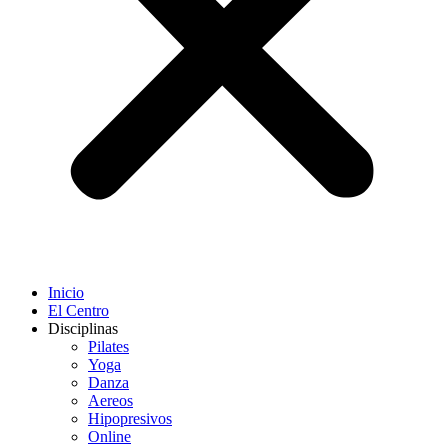
Inicio
El Centro
Disciplinas
Pilates
Yoga
Danza
Aereos
Hipopresivos
Online