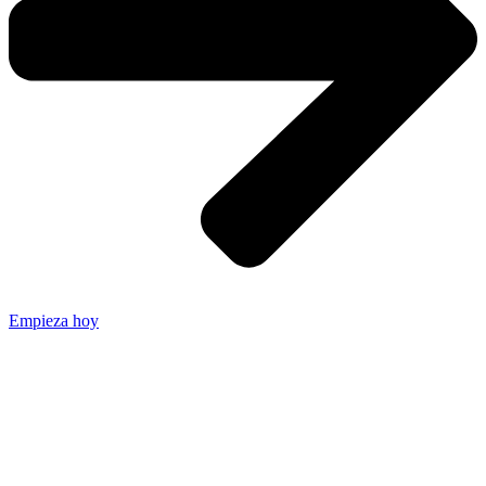
Empieza hoy