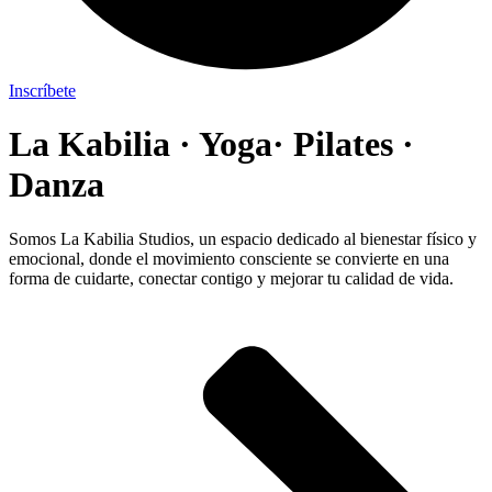
Inscríbete
La Kabilia · Yoga· Pilates ·
Danza
Somos La Kabilia Studios, un espacio dedicado al bienestar físico y
emocional, donde el movimiento consciente se convierte en una
forma de cuidarte, conectar contigo y mejorar tu calidad de vida.