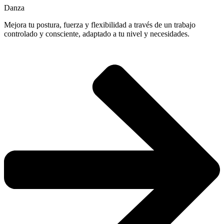
Danza
Mejora tu postura, fuerza y flexibilidad a través de un trabajo
controlado y consciente, adaptado a tu nivel y necesidades.