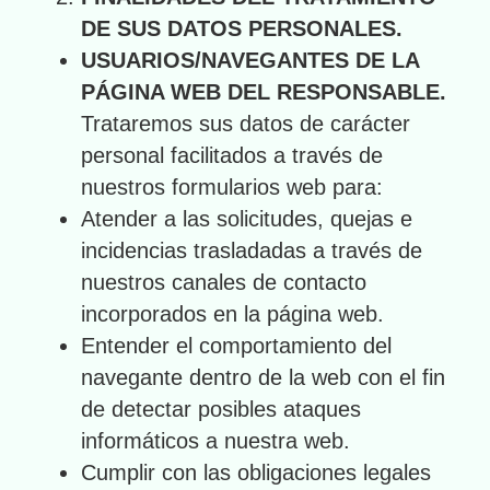
DE SUS DATOS PERSONALES.
USUARIOS/NAVEGANTES DE LA
PÁGINA WEB DEL RESPONSABLE.
Trataremos sus datos de carácter
personal facilitados a través de
nuestros formularios web para:
Atender a las solicitudes, quejas e
incidencias trasladadas a través de
nuestros canales de contacto
incorporados en la página web.
Entender el comportamiento del
navegante dentro de la web con el fin
de detectar posibles ataques
informáticos a nuestra web.
Cumplir con las obligaciones legales