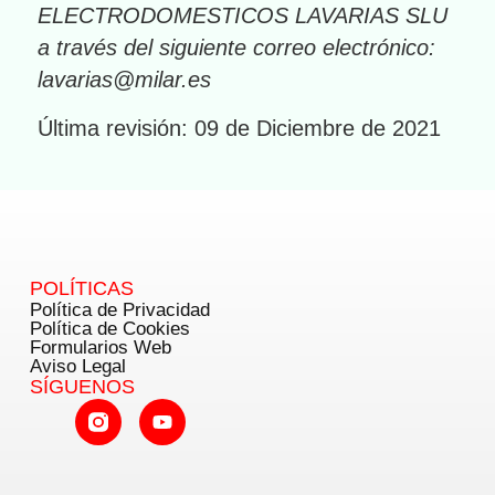
ELECTRODOMESTICOS LAVARIAS SLU
a través del siguiente correo electrónico:
lavarias@milar.es
Última revisión: 09 de Diciembre de 2021
POLÍTICAS
Política de Privacidad
Política de Cookies
Formularios Web
Aviso Legal
SÍGUENOS