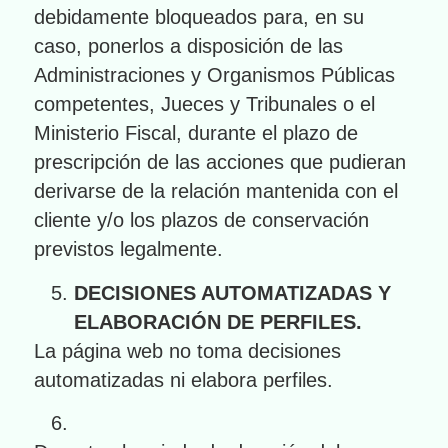
debidamente bloqueados para, en su
caso, ponerlos a disposición de las
Administraciones y Organismos Públicas
competentes, Jueces y Tribunales o el
Ministerio Fiscal, durante el plazo de
prescripción de las acciones que pudieran
derivarse de la relación mantenida con el
cliente y/o los plazos de conservación
previstos legalmente.
DECISIONES AUTOMATIZADAS Y
ELABORACIÓN DE PERFILES.
La página web no toma decisiones
automatizadas ni elabora perfiles.