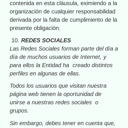
contenida en esta cláusula, eximiendo a la
organización de cualquier responsabilidad
derivada por la falta de cumplimiento de la
presente obligación.
REDES SOCIALES
Las Redes Sociales forman parte del día a
día de muchos usuarios de Internet, y
para ellos la Entidad ha creado distintos
perfiles en algunas de ellas.
Todos los usuarios que visitan nuestra
página web tienen la oportunidad de
unirse a nuestras redes sociales o
grupos.
Sin embargo, debes tener en cuenta que,