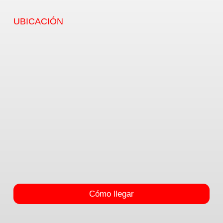
UBICACIÓN
Cómo llegar