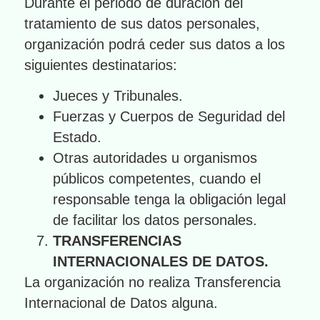
Durante el periodo de duración del
tratamiento de sus datos personales,
organización podrá ceder sus datos a los
siguientes destinatarios:
Jueces y Tribunales.
Fuerzas y Cuerpos de Seguridad del
Estado.
Otras autoridades u organismos
públicos competentes, cuando el
responsable tenga la obligación legal
de facilitar los datos personales.
TRANSFERENCIAS
INTERNACIONALES DE DATOS.
La organización no realiza Transferencia
Internacional de Datos alguna.