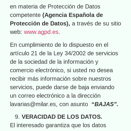
en materia de Protección de Datos
competente
(Agencia Española de
Protección de Datos),
a través de su sitio
web:
www.agpd.es
.
En cumplimiento de lo dispuesto en el
artículo 21 de la Ley 34/2002 de servicios
de la sociedad de la información y
comercio electrónico, si usted no desea
recibir más información sobre nuestros
servicios, puede darse de baja enviando
un correo electrónico a la dirección
lavarias@milar.es, con asunto
“
BAJAS”.
VERACIDAD DE LOS DATOS.
El interesado garantiza que los datos