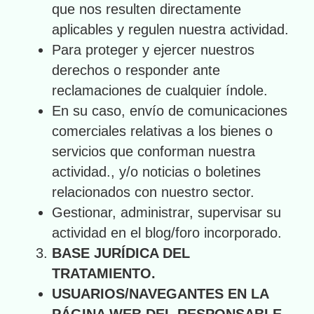
que nos resulten directamente
aplicables y regulen nuestra actividad.
Para proteger y ejercer nuestros
derechos o responder ante
reclamaciones de cualquier índole.
En su caso, envío de comunicaciones
comerciales relativas a los bienes o
servicios que conforman nuestra
actividad., y/o noticias o boletines
relacionados con nuestro sector.
Gestionar, administrar, supervisar su
actividad en el blog/foro incorporado.
BASE JURÍDICA DEL
TRATAMIENTO.
USUARIOS/NAVEGANTES EN LA
PÁGINA WEB DEL RESPONSABLE.