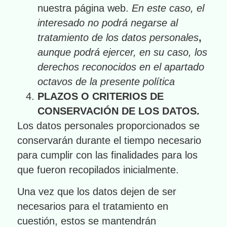
nuestra página web.
En este caso, el
interesado no podrá negarse al
tratamiento de los datos personales
,
aunque podrá ejercer, en su caso, los
derechos reconocidos en el apartado
octavos de la presente política
PLAZOS O CRITERIOS DE
CONSERVACIÓN DE LOS DATOS.
Los datos personales proporcionados se
conservarán durante el tiempo necesario
para cumplir con las finalidades para los
que fueron recopilados inicialmente.
Una vez que los datos dejen de ser
necesarios para el tratamiento en
cuestión, estos se mantendrán