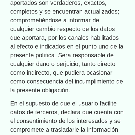
aportados son verdaderos, exactos,
completos y se encuentran actualizados;
comprometiéndose a informar de
cualquier cambio respecto de los datos
que aportara, por los canales habilitados
al efecto e indicados en el punto uno de la
presente política. Será responsable de
cualquier daño o perjuicio, tanto directo
como indirecto, que pudiera ocasionar
como consecuencia del incumplimiento de
la presente obligación.
En el supuesto de que el usuario facilite
datos de terceros, declara que cuenta con
el consentimiento de los interesados y se
compromete a trasladarle la información