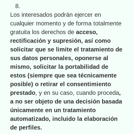
Los interesados podrán ejercer en
cualquier momento y de forma totalmente
gratuita los derechos de
acceso,
rectificación y supresión, así como
solicitar que se limite el tratamiento de
sus datos personales, oponerse al
mismo, solicitar la portabilidad de
estos (siempre que sea técnicamente
posible) o retirar el consentimiento
prestado
, y en su caso, cuando proceda
,
a no ser objeto de una decisión basada
únicamente en un tratamiento
automatizado, incluido la elaboración
de perfiles.