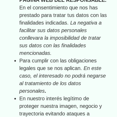
En el consentimiento que nos has
prestado para tratar tus datos con las
finalidades indicadas.
La negativa a
facilitar sus datos personales
conllevara la imposibilidad de tratar
sus datos con las finalidades
mencionadas.
Para cumplir con las obligaciones
legales que se nos aplican.
En este
caso, el interesado no podrá negarse
al tratamiento de los datos
personales
.
En nuestro interés legítimo de
proteger nuestra imagen, negocio y
trayectoria evitando ataques a