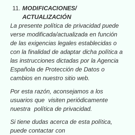
MODIFICACIONES/
ACTUALIZACIÓN
La presente política de privacidad puede
verse modificada/actualizada en función
de las exigencias legales establecidas o
con la finalidad de adaptar dicha política a
las instrucciones dictadas por la Agencia
Española de Protección de Datos o
cambios en nuestro sitio web.
Por esta razón, aconsejamos a los
usuarios que visiten periódicamente
nuestra política de privacidad.
Si tiene dudas acerca de esta política,
puede contactar con