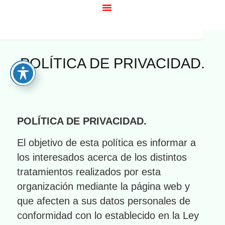
POLÍTICA DE PRIVACIDAD.
POLÍTICA DE PRIVACIDAD.
El objetivo de esta política es informar a
los interesados acerca de los distintos
tratamientos realizados por esta
organización mediante la página web y
que afecten a sus datos personales de
conformidad con lo establecido en la Ley