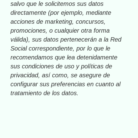
salvo que le solicitemos sus datos
directamente (por ejemplo, mediante
acciones de marketing, concursos,
promociones, o cualquier otra forma
válida), sus datos pertenecerán a la Red
Social correspondiente, por lo que le
recomendamos que lea detenidamente
sus condiciones de uso y políticas de
privacidad, así como, se asegure de
configurar sus preferencias en cuanto al
tratamiento de los datos.