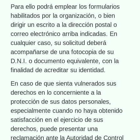
Para ello podrá emplear los formularios
habilitados por la organización, o bien
dirigir un escrito a la dirección postal o
correo electrónico arriba indicadas. En
cualquier caso, su solicitud deberá
acompañarse de una fotocopia de su
D.N.I. o documento equivalente, con la
finalidad de acreditar su identidad.
En caso de que sienta vulnerados sus
derechos en lo concerniente a la
protección de sus datos personales,
especialmente cuando no haya obtenido
satisfacción en el ejercicio de sus
derechos, puede presentar una
reclamación ante la Autoridad de Control